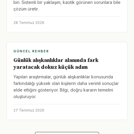
biri. Sistemli bir yaklaşım, kaotik görünen sorunlara bile
çözüm üretir.
28 Temmuz 2026
GÜNCEL REHBER
Günlük alışkanlıklar alanında fark
yaratacak dokuz küçük adım
Yapılan araştırmalar, günlük alışkanlıklar konusunda
farkındalığı yüksek olan kişilerin daha verimli sonuçlar
elde ettiğini gösteriyor. Bilgi, doğru kararın temelini
oluşturuyor.
27 Temmuz 2026