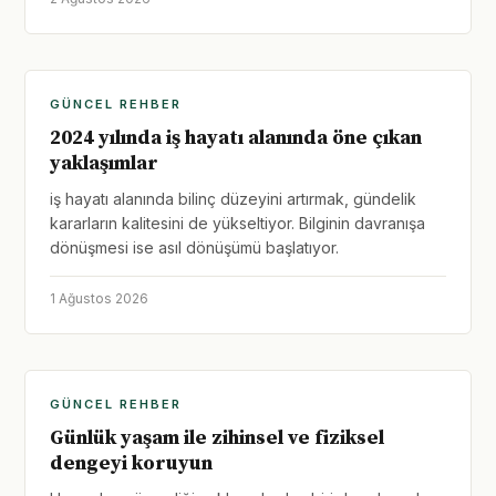
GÜNCEL REHBER
2024 yılında iş hayatı alanında öne çıkan
yaklaşımlar
iş hayatı alanında bilinç düzeyini artırmak, gündelik
kararların kalitesini de yükseltiyor. Bilginin davranışa
dönüşmesi ise asıl dönüşümü başlatıyor.
1 Ağustos 2026
GÜNCEL REHBER
Günlük yaşam ile zihinsel ve fiziksel
dengeyi koruyun