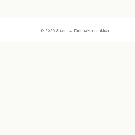
© 2026 Shamsu. Tüm hakları saklıdır.