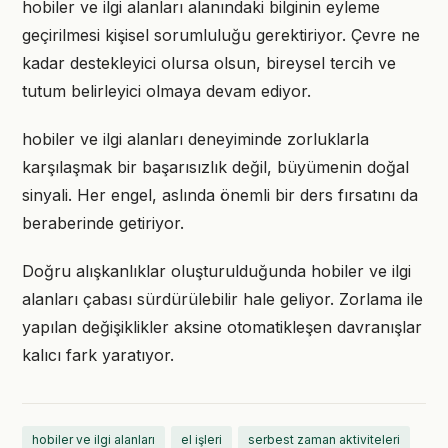
hobiler ve ilgi alanları alanındaki bilginin eyleme
geçirilmesi kişisel sorumluluğu gerektiriyor. Çevre ne
kadar destekleyici olursa olsun, bireysel tercih ve
tutum belirleyici olmaya devam ediyor.
hobiler ve ilgi alanları deneyiminde zorluklarla
karşılaşmak bir başarısızlık değil, büyümenin doğal
sinyali. Her engel, aslında önemli bir ders fırsatını da
beraberinde getiriyor.
Doğru alışkanlıklar oluşturulduğunda hobiler ve ilgi
alanları çabası sürdürülebilir hale geliyor. Zorlama ile
yapılan değişiklikler aksine otomatikleşen davranışlar
kalıcı fark yaratıyor.
hobiler ve ilgi alanları
el işleri
serbest zaman aktiviteleri