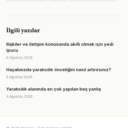
İlgili yazılar
Ilişkiler ve iletişim konusunda akıllı olmak için yedi
ipucu
6 Ağustos 2026
Hayatınızda yaratıcılık önceliğini nasıl artırırsınız?
5 Ağustos 2026
Yaratıcılık alanında en çok yapılan beş yanlış
4 Ağustos 2026