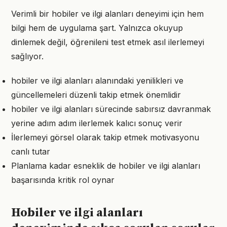
Verimli bir hobiler ve ilgi alanları deneyimi için hem
bilgi hem de uygulama şart. Yalnızca okuyup
dinlemek değil, öğrenileni test etmek asıl ilerlemeyi
sağlıyor.
hobiler ve ilgi alanları alanındaki yenilikleri ve
güncellemeleri düzenli takip etmek önemlidir
hobiler ve ilgi alanları sürecinde sabırsız davranmak
yerine adım adım ilerlemek kalıcı sonuç verir
İlerlemeyi görsel olarak takip etmek motivasyonu
canlı tutar
Planlama kadar esneklik de hobiler ve ilgi alanları
başarısında kritik rol oynar
Hobiler ve ilgi alanları