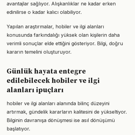
avantajlar sağlıyor. Alışkanlıklar ne kadar erken
edinilirse o kadar kalıcı olabiliyor.
Yapılan araştırmalar, hobiler ve ilgi alanları
konusunda farkındalığı yüksek olan kişilerin daha
verimli sonuçlar elde ettiğini gösteriyor. Bilgi, doğru
kararın temelini oluşturuyor.
Günlük hayata entegre
edilebilecek hobiler ve ilgi
alanları ipuçları
hobiler ve ilgi alanları alanında bilinç düzeyini
artırmak, gündelik kararların kalitesini de yükseltiyor.
Bilginin davranışa dönüşmesi ise asıl dönüşümü
başlatıyor.