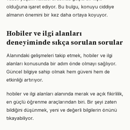
olduğuna işaret ediyor. Bu bulgu, konuyu ciddiye
almanın önemini bir kez daha ortaya koyuyor.
Hobiler ve ilgi alanları
deneyiminde sıkça sorulan sorular
Alanındaki gelişmeleri takip etmek, hobiler ve ilgi
alanları konusunda bir adım önde olmayı sağlıyor.
Güncel bilgiye sahip olmak hem güveni hem de
etkinliği artırıyor.
hobiler ve ilgi alanları alanında merak ve açık fikirlilik,
en güçlü öğrenme araçlarından biri. Bir şeyi zaten
bildiğini düşünmek, yeni ve değerli bilgilerin önünü
tıkayabiliyor.