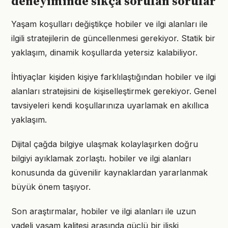
deneyiminde sıkça sorulan sorular
Yaşam koşulları değiştikçe hobiler ve ilgi alanları ile
ilgili stratejilerin de güncellenmesi gerekiyor. Statik bir
yaklaşım, dinamik koşullarda yetersiz kalabiliyor.
İhtiyaçlar kişiden kişiye farklılaştığından hobiler ve ilgi
alanları stratejisini de kişiselleştirmek gerekiyor. Genel
tavsiyeleri kendi koşullarınıza uyarlamak en akıllıca
yaklaşım.
Dijital çağda bilgiye ulaşmak kolaylaşırken doğru
bilgiyi ayıklamak zorlaştı. hobiler ve ilgi alanları
konusunda da güvenilir kaynaklardan yararlanmak
büyük önem taşıyor.
Son araştırmalar, hobiler ve ilgi alanları ile uzun
vadeli yaşam kalitesi arasında güçlü bir ilişki