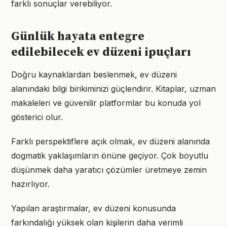
farklı sonuçlar verebiliyor.
Günlük hayata entegre
edilebilecek ev düzeni ipuçları
Doğru kaynaklardan beslenmek, ev düzeni
alanındaki bilgi birikiminizi güçlendirir. Kitaplar, uzman
makaleleri ve güvenilir platformlar bu konuda yol
gösterici olur.
Farklı perspektiflere açık olmak, ev düzeni alanında
dogmatik yaklaşımların önüne geçiyor. Çok boyutlu
düşünmek daha yaratıcı çözümler üretmeye zemin
hazırlıyor.
Yapılan araştırmalar, ev düzeni konusunda
farkındalığı yüksek olan kişilerin daha verimli