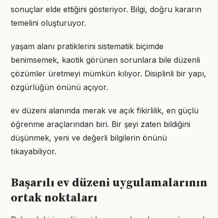
sonuçlar elde ettiğini gösteriyor. Bilgi, doğru kararın
temelini oluşturuyor.
yaşam alanı pratiklerini sistematik biçimde
benimsemek, kaotik görünen sorunlara bile düzenli
çözümler üretmeyi mümkün kılıyor. Disiplinli bir yapı,
özgürlüğün önünü açıyor.
ev düzeni alanında merak ve açık fikirlilik, en güçlü
öğrenme araçlarından biri. Bir şeyi zaten bildiğini
düşünmek, yeni ve değerli bilgilerin önünü
tıkayabiliyor.
Başarılı ev düzeni uygulamalarının
ortak noktaları