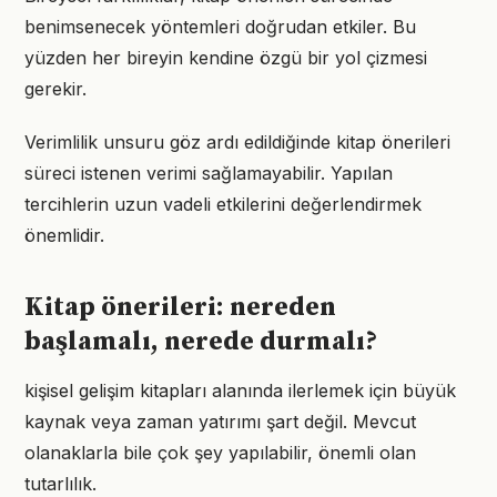
benimsenecek yöntemleri doğrudan etkiler. Bu
yüzden her bireyin kendine özgü bir yol çizmesi
gerekir.
Verimlilik unsuru göz ardı edildiğinde kitap önerileri
süreci istenen verimi sağlamayabilir. Yapılan
tercihlerin uzun vadeli etkilerini değerlendirmek
önemlidir.
Kitap önerileri: nereden
başlamalı, nerede durmalı?
kişisel gelişim kitapları alanında ilerlemek için büyük
kaynak veya zaman yatırımı şart değil. Mevcut
olanaklarla bile çok şey yapılabilir, önemli olan
tutarlılık.