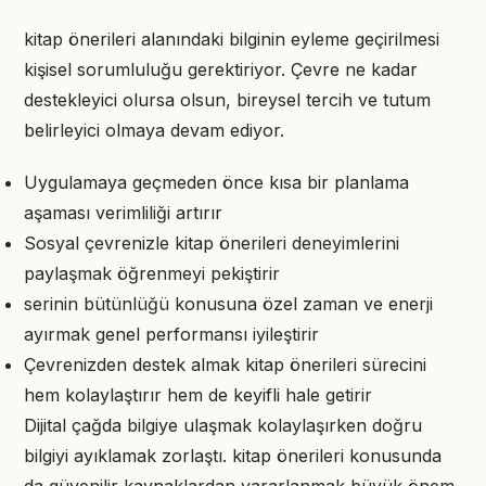
kitap önerileri alanındaki bilginin eyleme geçirilmesi
kişisel sorumluluğu gerektiriyor. Çevre ne kadar
destekleyici olursa olsun, bireysel tercih ve tutum
belirleyici olmaya devam ediyor.
Uygulamaya geçmeden önce kısa bir planlama
aşaması verimliliği artırır
Sosyal çevrenizle kitap önerileri deneyimlerini
paylaşmak öğrenmeyi pekiştirir
serinin bütünlüğü konusuna özel zaman ve enerji
ayırmak genel performansı iyileştirir
Çevrenizden destek almak kitap önerileri sürecini
hem kolaylaştırır hem de keyifli hale getirir
Dijital çağda bilgiye ulaşmak kolaylaşırken doğru
bilgiyi ayıklamak zorlaştı. kitap önerileri konusunda