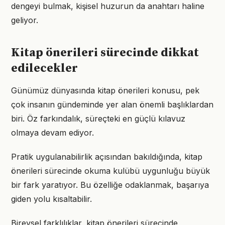
dengeyi bulmak, kişisel huzurun da anahtarı haline
geliyor.
Kitap önerileri sürecinde dikkat
edilecekler
Günümüz dünyasında kitap önerileri konusu, pek
çok insanın gündeminde yer alan önemli başlıklardan
biri. Öz farkındalık, süreçteki en güçlü kılavuz
olmaya devam ediyor.
Pratik uygulanabilirlik açısından bakıldığında, kitap
önerileri sürecinde okuma kulübü uygunluğu büyük
bir fark yaratıyor. Bu özelliğe odaklanmak, başarıya
giden yolu kısaltabilir.
Bireysel farklılıklar, kitap önerileri sürecinde