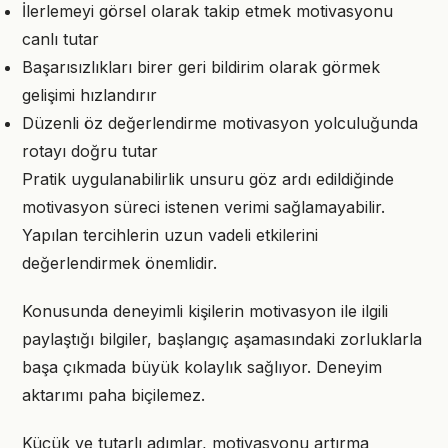
İlerlemeyi görsel olarak takip etmek motivasyonu
canlı tutar
Başarısızlıkları birer geri bildirim olarak görmek
gelişimi hızlandırır
Düzenli öz değerlendirme motivasyon yolculuğunda
rotayı doğru tutar
Pratik uygulanabilirlik unsuru göz ardı edildiğinde
motivasyon süreci istenen verimi sağlamayabilir.
Yapılan tercihlerin uzun vadeli etkilerini
değerlendirmek önemlidir.
Konusunda deneyimli kişilerin motivasyon ile ilgili
paylaştığı bilgiler, başlangıç aşamasındaki zorluklarla
başa çıkmada büyük kolaylık sağlıyor. Deneyim
aktarımı paha biçilemez.
Küçük ve tutarlı adımlar, motivasyonu artırma