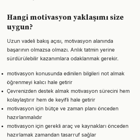
Hangi motivasyon yaklaşımı size
uygun?
Uzun vadeli bakış açısı, motivasyon alanında
başarının olmazsa olmazı. Anlık tatmin yerine
sürdürülebilir kazanımlara odaklanmak gerekir.
motivasyon konusunda edinilen bilgileri not almak
öğrenmeyi kalıcı hale getirir
Çevrenizden destek almak motivasyon sürecini hem
kolaylaştırır hem de keyifli hale getirir
motivasyon için bütçe ve zaman planı önceden
hazırlanmalıdır
motivasyon için gerekli araç ve kaynakları önceden
hazırlamak zamandan tasarruf sağlar