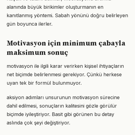
alanında büyük birikimler oluşturmanın en
kanıtlanmış yöntemi. Sabah yönünü doğru belirleyen
gün boyunca ilerler.
Motivasyon için minimum çabayla
maksimum sonuç
motivasyon ile ilgili karar verirken kişisel ihtiyaçların
net biçimde belirlenmesi gerekiyor. Çünkü herkese
uyan tek bir formül bulunmuyor.
aksiyon adımları unsurunun motivasyon sürecine
dahil edilmesi, sonuçların kalitesini gözle görülür
biçimde iyileştiriyor. Basit gibi görünen bu detay
aslında çok şeyi değiştiriyor.