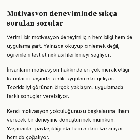
Motivasyon deneyiminde sıkça
sorulan sorular
Verimli bir motivasyon deneyimi için hem bilgi hem de
uygulama şart. Yalnızca okuyup dinlemek değil,
öğrenileni test etmek asıl ilerlemeyi sağlıyor.
İnsanların motivasyon hakkında en çok merak ettiği
konuların başında pratik uygulamalar geliyor.
Teoride iyi görünen birçok yaklaşım, uygulamada
farklı sonuçlar verebiliyor.
Kendi motivasyon yolculuğunuzu başkalarına ilham
verecek bir deneyime dönüştürmek mümkün.
Yaşananlar paylaşıldığında hem anlam kazanıyor
hem de çoğalıyor.