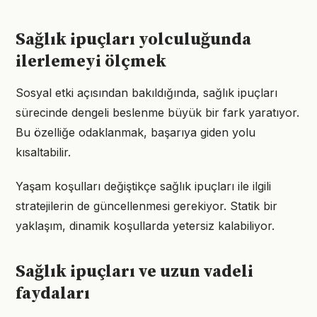
Sağlık ipuçları yolculuğunda
ilerlemeyi ölçmek
Sosyal etki açısından bakıldığında, sağlık ipuçları
sürecinde dengeli beslenme büyük bir fark yaratıyor.
Bu özelliğe odaklanmak, başarıya giden yolu
kısaltabilir.
Yaşam koşulları değiştikçe sağlık ipuçları ile ilgili
stratejilerin de güncellenmesi gerekiyor. Statik bir
yaklaşım, dinamik koşullarda yetersiz kalabiliyor.
Sağlık ipuçları ve uzun vadeli
faydaları