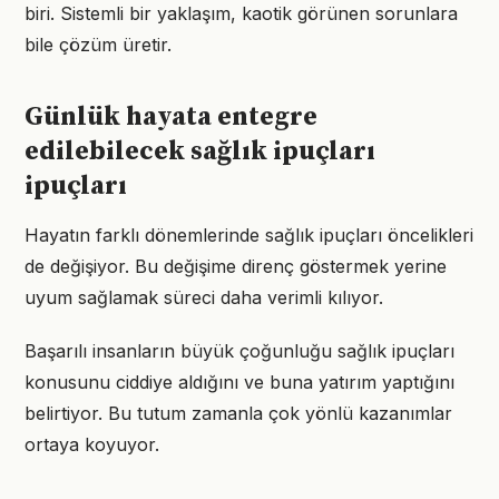
biri. Sistemli bir yaklaşım, kaotik görünen sorunlara
bile çözüm üretir.
Günlük hayata entegre
edilebilecek sağlık ipuçları
ipuçları
Hayatın farklı dönemlerinde sağlık ipuçları öncelikleri
de değişiyor. Bu değişime direnç göstermek yerine
uyum sağlamak süreci daha verimli kılıyor.
Başarılı insanların büyük çoğunluğu sağlık ipuçları
konusunu ciddiye aldığını ve buna yatırım yaptığını
belirtiyor. Bu tutum zamanla çok yönlü kazanımlar
ortaya koyuyor.