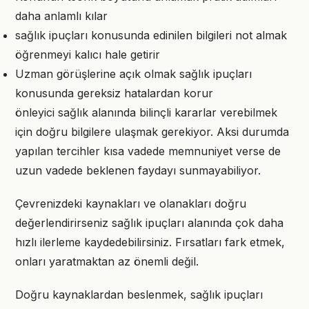
daha anlamlı kılar
sağlık ipuçları konusunda edinilen bilgileri not almak
öğrenmeyi kalıcı hale getirir
Uzman görüşlerine açık olmak sağlık ipuçları
konusunda gereksiz hatalardan korur
önleyici sağlık alanında bilinçli kararlar verebilmek
için doğru bilgilere ulaşmak gerekiyor. Aksi durumda
yapılan tercihler kısa vadede memnuniyet verse de
uzun vadede beklenen faydayı sunmayabiliyor.
Çevrenizdeki kaynakları ve olanakları doğru
değerlendirirseniz sağlık ipuçları alanında çok daha
hızlı ilerleme kaydedebilirsiniz. Fırsatları fark etmek,
onları yaratmaktan az önemli değil.
Doğru kaynaklardan beslenmek, sağlık ipuçları