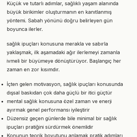
Küçük ve tutarlı adımlar, sağlıklı yaşam alanında
büyük birikimler oluşturmanın en kanıtlanmış
yöntemi. Sabah yönünü doğru belirleyen gün
boyunca ilerler.
sağlık ipuçları konusuna merakla ve sabırla
yaklaşmak, ilk aşamadaki ağır ilerlemeyi zamanla
ivmeli bir büyümeye dönüştürüyor. Başlangıç her
zaman en zor kısımdır.
İçten gelen motivasyon, sağlık ipuçları konusunda
dışsal baskıdan çok daha güçlü bir itici güçtür
mental sağlık konusuna özel zaman ve enerji
ayırmak genel performansı iyileştirir
Düzensiz geçen günlerde bile minimal bir sağlık
ipuçları pratiğini sürdürmek önemlidir
Konunun teorik boyutunu anlamak pratik adımları