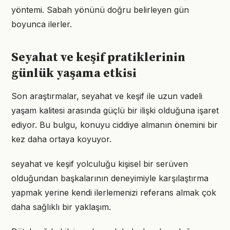
yöntemi. Sabah yönünü doğru belirleyen gün
boyunca ilerler.
Seyahat ve keşif pratiklerinin
günlük yaşama etkisi
Son araştırmalar, seyahat ve keşif ile uzun vadeli
yaşam kalitesi arasında güçlü bir ilişki olduğuna işaret
ediyor. Bu bulgu, konuyu ciddiye almanın önemini bir
kez daha ortaya koyuyor.
seyahat ve keşif yolculuğu kişisel bir serüven
olduğundan başkalarının deneyimiyle karşılaştırma
yapmak yerine kendi ilerlemenizi referans almak çok
daha sağlıklı bir yaklaşım.