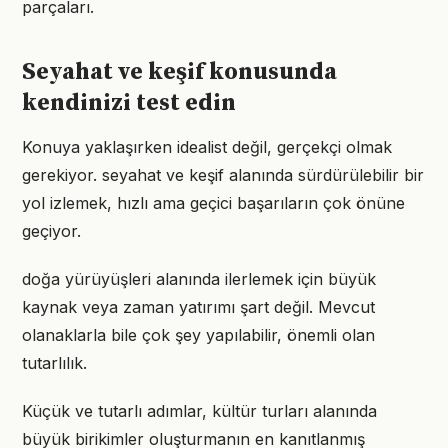
parçaları.
Seyahat ve keşif konusunda
kendinizi test edin
Konuya yaklaşırken idealist değil, gerçekçi olmak
gerekiyor. seyahat ve keşif alanında sürdürülebilir bir
yol izlemek, hızlı ama geçici başarıların çok önüne
geçiyor.
doğa yürüyüşleri alanında ilerlemek için büyük
kaynak veya zaman yatırımı şart değil. Mevcut
olanaklarla bile çok şey yapılabilir, önemli olan
tutarlılık.
Küçük ve tutarlı adımlar, kültür turları alanında
büyük birikimler oluşturmanın en kanıtlanmış