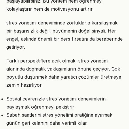
başlayabilirsiniz. Bu yöntem hem öğrenmeyi
kolaylaştırır hem de motivasyonu artırır.
stres yönetimi deneyiminde zorluklarla karşılaşmak
bir başarısızlık değil, büyümenin doğal sinyali. Her
engel, aslında önemli bir ders fırsatını da beraberinde
getiriyor.
Farklı perspektiflere açık olmak, stres yönetimi
alanında dogmatik yaklaşımların önüne geçiyor. Çok
boyutlu düşünmek daha yaratıcı çözümler üretmeye
zemin hazırlıyor.
Sosyal çevrenizle stres yönetimi deneyimlerini
paylaşmak öğrenmeyi pekiştirir
Sabah saatlerini stres yönetimi pratiğine ayırmak
günün geri kalanını daha verimli kılar