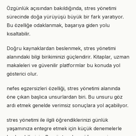
Özgünlük açısından bakıldığında, stres yönetimi
sürecinde doğa yürüyüşü büyük bir fark yaratıyor.
Bu özelliğe odaklanmak, başarıya giden yolu
kısaltabilir.
Doğru kaynaklardan beslenmek, stres yönetimi
alanındaki bilgi birikiminizi güçlendirir. Kitaplar, uzman
makaleleri ve güvenilir platformlar bu konuda yol
gösterici olur.
nefes egzersizleri özelliği, stres yönetimi alanında
öne çıkan başlıca unsurlardan biri. Bu unsuru göz
ardı etmek genelde verimsiz sonuçlara yol açabiliyor.
stres yönetimi ile ilgili öğrendiklerinizi günlük
yaşamınıza entegre etmek için küçük denemelerle