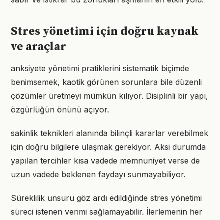
Stres yönetimi için doğru kaynak
ve araçlar
anksiyete yönetimi pratiklerini sistematik biçimde
benimsemek, kaotik görünen sorunlara bile düzenli
çözümler üretmeyi mümkün kılıyor. Disiplinli bir yapı,
özgürlüğün önünü açıyor.
sakinlik teknikleri alanında bilinçli kararlar verebilmek
için doğru bilgilere ulaşmak gerekiyor. Aksi durumda
yapılan tercihler kısa vadede memnuniyet verse de
uzun vadede beklenen faydayı sunmayabiliyor.
Süreklilik unsuru göz ardı edildiğinde stres yönetimi
süreci istenen verimi sağlamayabilir. İlerlemenin her