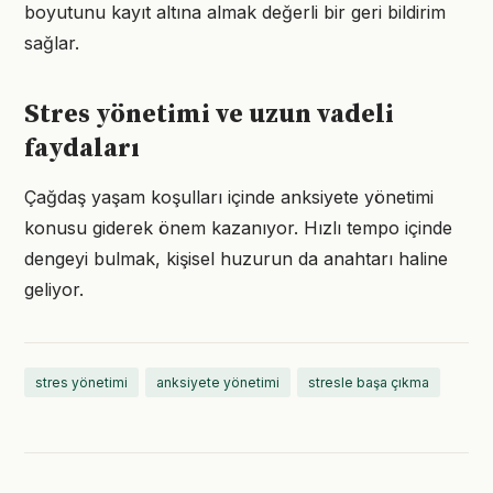
boyutunu kayıt altına almak değerli bir geri bildirim
sağlar.
Stres yönetimi ve uzun vadeli
faydaları
Çağdaş yaşam koşulları içinde anksiyete yönetimi
konusu giderek önem kazanıyor. Hızlı tempo içinde
dengeyi bulmak, kişisel huzurun da anahtarı haline
geliyor.
stres yönetimi
anksiyete yönetimi
stresle başa çıkma