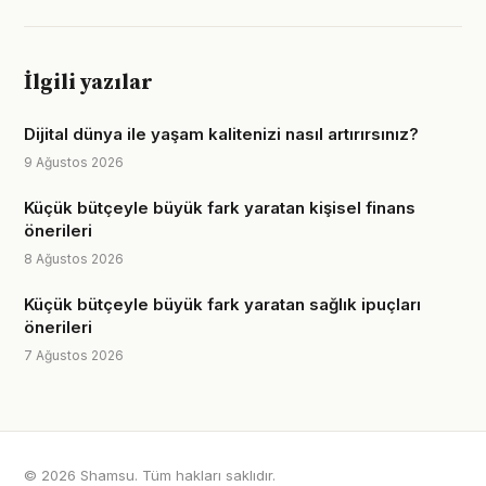
İlgili yazılar
Dijital dünya ile yaşam kalitenizi nasıl artırırsınız?
9 Ağustos 2026
Küçük bütçeyle büyük fark yaratan kişisel finans
önerileri
8 Ağustos 2026
Küçük bütçeyle büyük fark yaratan sağlık ipuçları
önerileri
7 Ağustos 2026
© 2026 Shamsu. Tüm hakları saklıdır.