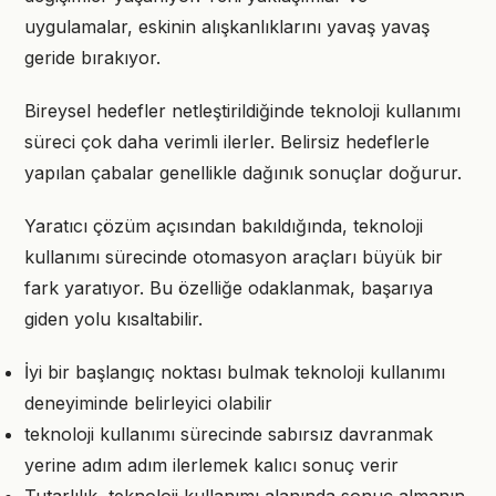
uygulamalar, eskinin alışkanlıklarını yavaş yavaş
geride bırakıyor.
Bireysel hedefler netleştirildiğinde teknoloji kullanımı
süreci çok daha verimli ilerler. Belirsiz hedeflerle
yapılan çabalar genellikle dağınık sonuçlar doğurur.
Yaratıcı çözüm açısından bakıldığında, teknoloji
kullanımı sürecinde otomasyon araçları büyük bir
fark yaratıyor. Bu özelliğe odaklanmak, başarıya
giden yolu kısaltabilir.
İyi bir başlangıç noktası bulmak teknoloji kullanımı
deneyiminde belirleyici olabilir
teknoloji kullanımı sürecinde sabırsız davranmak
yerine adım adım ilerlemek kalıcı sonuç verir