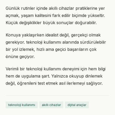
Günlük rutinler içinde akıllı cihazlar pratiklerine yer
açmak, yaşam kalitesini fark edilir biçimde yükseltir.
Küçük değişiklikler büyük sonuçlar doğurabilir.
Konuya yaklaşırken idealist değil, gerçekçi olmak
gerekiyor. teknoloji kullanımı alanında sürdürülebilir
bir yol izlemek, hızlı ama geçici başarıların çok
önüne geçiyor.
Verimli bir teknoloji kullanımı deneyimi için hem bilgi
hem de uygulama şart. Yalnızca okuyup dinlemek
değil, öğrenileni test etmek asıl ilerlemeyi sağlıyor.
teknoloji kullanımı
akıllı cihazlar
dijital araçlar