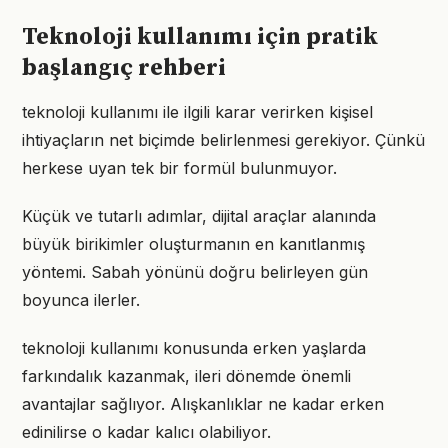
Teknoloji kullanımı için pratik
başlangıç rehberi
teknoloji kullanımı ile ilgili karar verirken kişisel
ihtiyaçların net biçimde belirlenmesi gerekiyor. Çünkü
herkese uyan tek bir formül bulunmuyor.
Küçük ve tutarlı adımlar, dijital araçlar alanında
büyük birikimler oluşturmanın en kanıtlanmış
yöntemi. Sabah yönünü doğru belirleyen gün
boyunca ilerler.
teknoloji kullanımı konusunda erken yaşlarda
farkındalık kazanmak, ileri dönemde önemli
avantajlar sağlıyor. Alışkanlıklar ne kadar erken
edinilirse o kadar kalıcı olabiliyor.