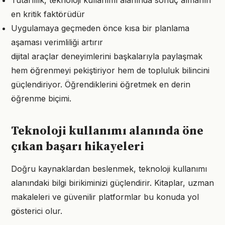
Tutarlılık, teknoloji kullanımı alanında sonuç almanın
en kritik faktörüdür
Uygulamaya geçmeden önce kısa bir planlama
aşaması verimliliği artırır
dijital araçlar deneyimlerini başkalarıyla paylaşmak
hem öğrenmeyi pekiştiriyor hem de topluluk bilincini
güçlendiriyor. Öğrendiklerini öğretmek en derin
öğrenme biçimi.
Teknoloji kullanımı alanında öne
çıkan başarı hikayeleri
Doğru kaynaklardan beslenmek, teknoloji kullanımı
alanındaki bilgi birikiminizi güçlendirir. Kitaplar, uzman
makaleleri ve güvenilir platformlar bu konuda yol
gösterici olur.