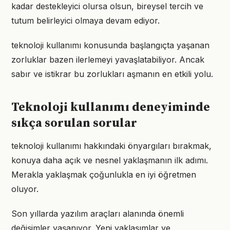
kadar destekleyici olursa olsun, bireysel tercih ve
tutum belirleyici olmaya devam ediyor.
teknoloji kullanımı konusunda başlangıçta yaşanan
zorluklar bazen ilerlemeyi yavaşlatabiliyor. Ancak
sabır ve istikrar bu zorlukları aşmanın en etkili yolu.
Teknoloji kullanımı deneyiminde
sıkça sorulan sorular
teknoloji kullanımı hakkındaki önyargıları bırakmak,
konuya daha açık ve nesnel yaklaşmanın ilk adımı.
Merakla yaklaşmak çoğunlukla en iyi öğretmen
oluyor.
Son yıllarda yazılım araçları alanında önemli
değişimler yaşanıyor. Yeni yaklaşımlar ve