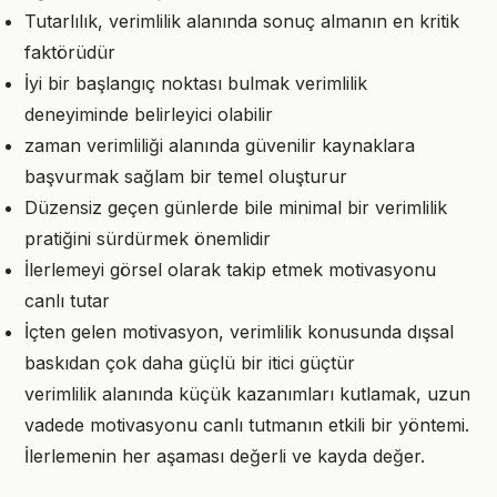
Tutarlılık, verimlilik alanında sonuç almanın en kritik
faktörüdür
İyi bir başlangıç noktası bulmak verimlilik
deneyiminde belirleyici olabilir
zaman verimliliği alanında güvenilir kaynaklara
başvurmak sağlam bir temel oluşturur
Düzensiz geçen günlerde bile minimal bir verimlilik
pratiğini sürdürmek önemlidir
İlerlemeyi görsel olarak takip etmek motivasyonu
canlı tutar
İçten gelen motivasyon, verimlilik konusunda dışsal
baskıdan çok daha güçlü bir itici güçtür
verimlilik alanında küçük kazanımları kutlamak, uzun
vadede motivasyonu canlı tutmanın etkili bir yöntemi.
İlerlemenin her aşaması değerli ve kayda değer.