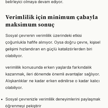
belirleyici olmaya devam ediyor.
Verimlilik için minimum çabayla
maksimum sonuç
Sosyal çevrenin verimlilik üzerindeki etkisi
çoğunlukla hafife alınıyor. Oysa doğru çevre, kişisel
gelişimi hızlandıran en güçlü katalizörlerden biri
olabiliyor.
verimlilik konusunda erken yaşlarda farkındalık
kazanmak, ileri dönemde önemli avantajlar sağlıyor.
Alışkanlıklar ne kadar erken edinilirse o kadar kalıcı
olabiliyor.
Sosyal çevrenizle verimlilik deneyimlerini paylaşmak
öğrenmeyi pekiştirir