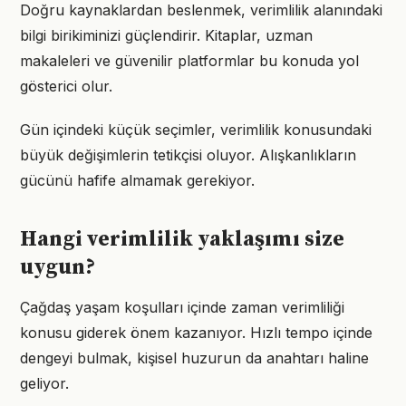
Doğru kaynaklardan beslenmek, verimlilik alanındaki
bilgi birikiminizi güçlendirir. Kitaplar, uzman
makaleleri ve güvenilir platformlar bu konuda yol
gösterici olur.
Gün içindeki küçük seçimler, verimlilik konusundaki
büyük değişimlerin tetikçisi oluyor. Alışkanlıkların
gücünü hafife almamak gerekiyor.
Hangi verimlilik yaklaşımı size
uygun?
Çağdaş yaşam koşulları içinde zaman verimliliği
konusu giderek önem kazanıyor. Hızlı tempo içinde
dengeyi bulmak, kişisel huzurun da anahtarı haline
geliyor.