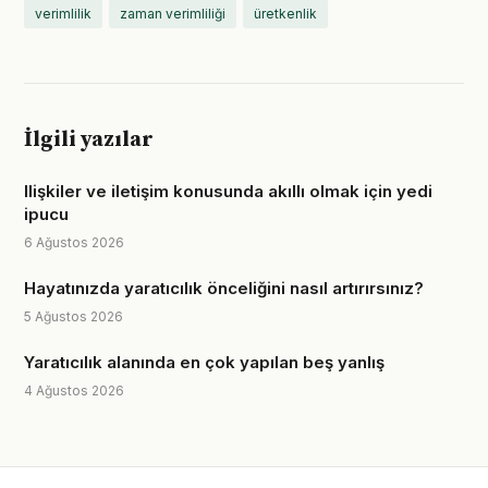
verimlilik
zaman verimliliği
üretkenlik
İlgili yazılar
Ilişkiler ve iletişim konusunda akıllı olmak için yedi
ipucu
6 Ağustos 2026
Hayatınızda yaratıcılık önceliğini nasıl artırırsınız?
5 Ağustos 2026
Yaratıcılık alanında en çok yapılan beş yanlış
4 Ağustos 2026