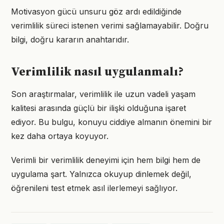
Motivasyon gücü unsuru göz ardı edildiğinde
verimlilik süreci istenen verimi sağlamayabilir. Doğru
bilgi, doğru kararın anahtarıdır.
Verimlilik nasıl uygulanmalı?
Son araştırmalar, verimlilik ile uzun vadeli yaşam
kalitesi arasında güçlü bir ilişki olduğuna işaret
ediyor. Bu bulgu, konuyu ciddiye almanın önemini bir
kez daha ortaya koyuyor.
Verimli bir verimlilik deneyimi için hem bilgi hem de
uygulama şart. Yalnızca okuyup dinlemek değil,
öğrenileni test etmek asıl ilerlemeyi sağlıyor.