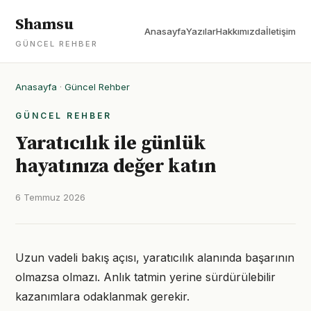
Shamsu
Anasayfa
Yazılar
Hakkımızda
İletişim
GÜNCEL REHBER
Anasayfa
·
Güncel Rehber
GÜNCEL REHBER
Yaratıcılık ile günlük
hayatınıza değer katın
6 Temmuz 2026
Uzun vadeli bakış açısı, yaratıcılık alanında başarının
olmazsa olmazı. Anlık tatmin yerine sürdürülebilir
kazanımlara odaklanmak gerekir.