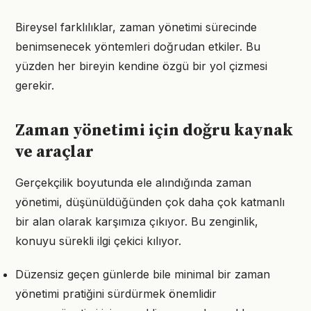
Bireysel farklılıklar, zaman yönetimi sürecinde
benimsenecek yöntemleri doğrudan etkiler. Bu
yüzden her bireyin kendine özgü bir yol çizmesi
gerekir.
Zaman yönetimi için doğru kaynak
ve araçlar
Gerçekçilik boyutunda ele alındığında zaman
yönetimi, düşünüldüğünden çok daha çok katmanlı
bir alan olarak karşımıza çıkıyor. Bu zenginlik,
konuyu sürekli ilgi çekici kılıyor.
Düzensiz geçen günlerde bile minimal bir zaman
yönetimi pratiğini sürdürmek önemlidir