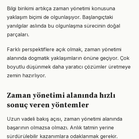
Bilgi birikimi artıkça zaman yönetimi konusuna
yaklaşım biçimi de olgunlaşıyor. Başlangıçtaki
yanılgılar aslında bu olgunlaşma sürecinin doğal
parçaları.
Farklı perspektiflere açık olmak, zaman yönetimi
alanında dogmatik yaklaşımların önüne geçiyor. Çok
boyutlu düşünmek daha yaratıcı çözümler üretmeye
zemin hazırlıyor.
Zaman yönetimi alanında hızlı
sonuç veren yöntemler
Uzun vadeli bakış açısı, zaman yönetimi alanında
başarının olmazsa olmazı. Anlık tatmin yerine
sürdürülebilir kazanımlara odaklanmak gerekir.