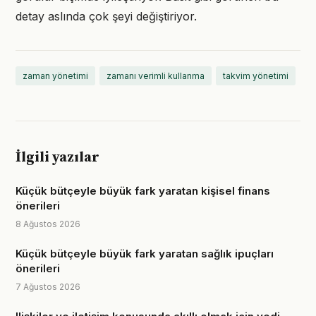
detay aslında çok şeyi değiştiriyor.
zaman yönetimi
zamanı verimli kullanma
takvim yönetimi
İlgili yazılar
Küçük bütçeyle büyük fark yaratan kişisel finans
önerileri
8 Ağustos 2026
Küçük bütçeyle büyük fark yaratan sağlık ipuçları
önerileri
7 Ağustos 2026