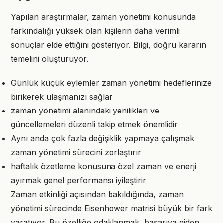
Yapılan araştırmalar, zaman yönetimi konusunda
farkındalığı yüksek olan kişilerin daha verimli
sonuçlar elde ettiğini gösteriyor. Bilgi, doğru kararın
temelini oluşturuyor.
Günlük küçük eylemler zaman yönetimi hedeflerinize
birikerek ulaşmanızı sağlar
zaman yönetimi alanındaki yenilikleri ve
güncellemeleri düzenli takip etmek önemlidir
Aynı anda çok fazla değişiklik yapmaya çalışmak
zaman yönetimi sürecini zorlaştırır
haftalık özetleme konusuna özel zaman ve enerji
ayırmak genel performansı iyileştirir
Zaman etkinliği açısından bakıldığında, zaman
yönetimi sürecinde Eisenhower matrisi büyük bir fark
yaratıyor. Bu özelliğe odaklanmak, başarıya giden