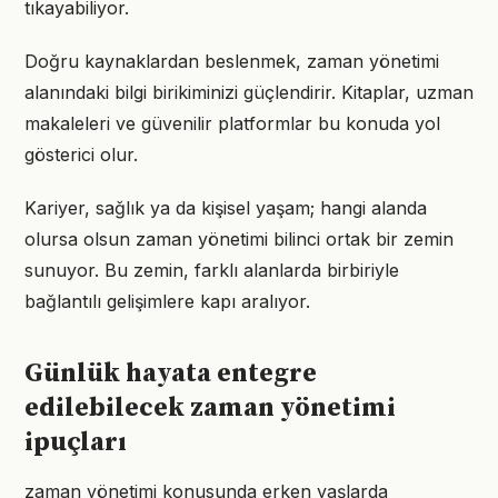
tıkayabiliyor.
Doğru kaynaklardan beslenmek, zaman yönetimi
alanındaki bilgi birikiminizi güçlendirir. Kitaplar, uzman
makaleleri ve güvenilir platformlar bu konuda yol
gösterici olur.
Kariyer, sağlık ya da kişisel yaşam; hangi alanda
olursa olsun zaman yönetimi bilinci ortak bir zemin
sunuyor. Bu zemin, farklı alanlarda birbiriyle
bağlantılı gelişimlere kapı aralıyor.
Günlük hayata entegre
edilebilecek zaman yönetimi
ipuçları
zaman yönetimi konusunda erken yaşlarda