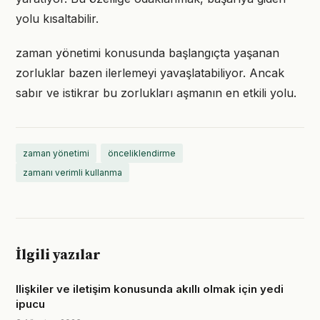
yolu kısaltabilir.
zaman yönetimi konusunda başlangıçta yaşanan
zorluklar bazen ilerlemeyi yavaşlatabiliyor. Ancak
sabır ve istikrar bu zorlukları aşmanın en etkili yolu.
zaman yönetimi
önceliklendirme
zamanı verimli kullanma
İlgili yazılar
Ilişkiler ve iletişim konusunda akıllı olmak için yedi
ipucu