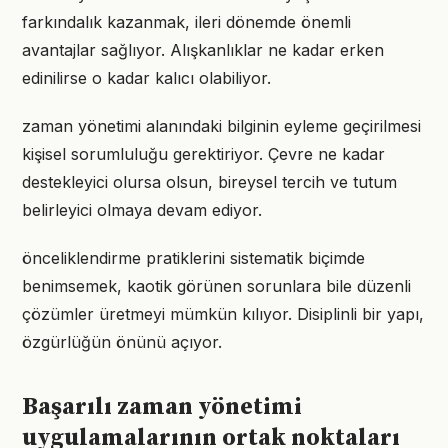
farkındalık kazanmak, ileri dönemde önemli
avantajlar sağlıyor. Alışkanlıklar ne kadar erken
edinilirse o kadar kalıcı olabiliyor.
zaman yönetimi alanındaki bilginin eyleme geçirilmesi
kişisel sorumluluğu gerektiriyor. Çevre ne kadar
destekleyici olursa olsun, bireysel tercih ve tutum
belirleyici olmaya devam ediyor.
önceliklendirme pratiklerini sistematik biçimde
benimsemek, kaotik görünen sorunlara bile düzenli
çözümler üretmeyi mümkün kılıyor. Disiplinli bir yapı,
özgürlüğün önünü açıyor.
Başarılı zaman yönetimi
uygulamalarının ortak noktaları